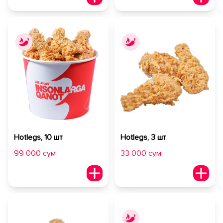
Hotlegs, 10 шт
Hotlegs, 3 шт
99 000 сум
33 000 сум