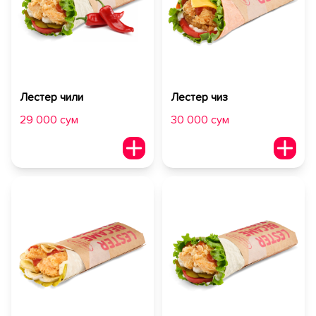
Лестер чили
Лестер чиз
29 000 сум
30 000 сум