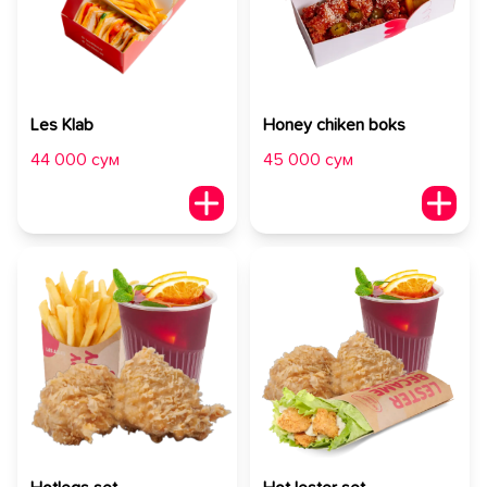
Les Klab
Honey chiken boks
44 000 сум
45 000 сум