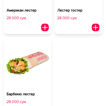
Американ лестер
Лестер тостер
28 000 сум
28 000 сум
Барбекю лестер
28 000 сум