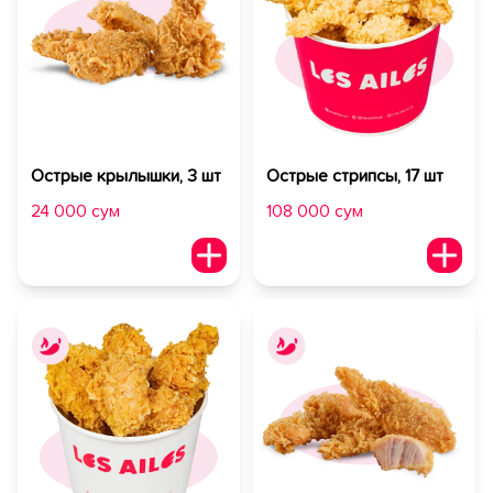
Острые крылышки, 3 шт
Острые стрипсы, 17 шт
24 000 сум
108 000 сум