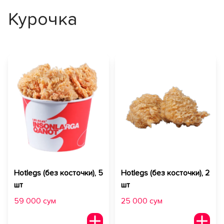
Курочка
Hotlegs (без косточки), 5
Hotlegs (без косточки), 2
шт
шт
59 000 сум
25 000 сум