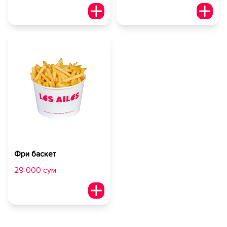
Фри баскет
29 000 сум