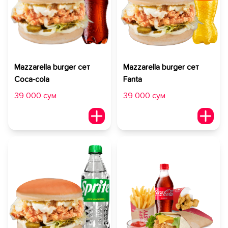
Mazzarella burger сет
Mazzarella burger сет
Coca-cola
Fanta
39 000 сум
39 000 сум