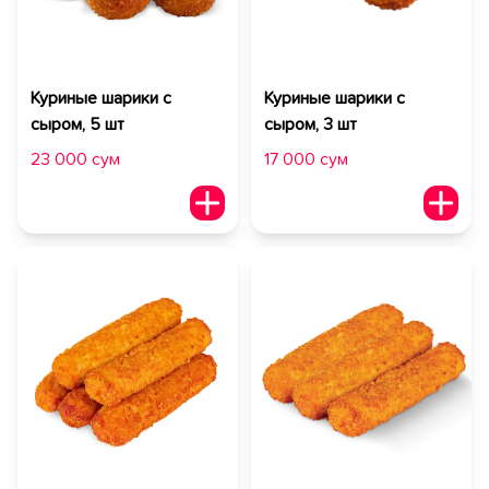
Куриные шарики с
Куриные шарики с
сыром, 5 шт
сыром, 3 шт
23 000 сум
17 000 сум