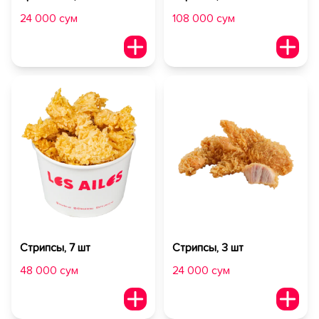
24 000 сум
108 000 сум
Стрипсы, 7 шт
Стрипсы, 3 шт
48 000 сум
24 000 сум