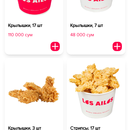
Крылышки, 17 шт
Крылышки, 7 шт
110 000 сум
48 000 сум
Крылышки, 3 шт
Стрипсы, 17 шт