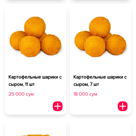
Картофельные шарики с
Картофельные шарики с
сыром, 11 шт
сыром, 7 шт
25 000 сум
18 000 сум