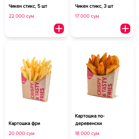
Чикен стикс, 5 шт
Чикен стикс, 3 шт
22 000 сум
17 000 сум
Картошка по-
Картошка фри
деревенски
20 000 сум
18 000 сум