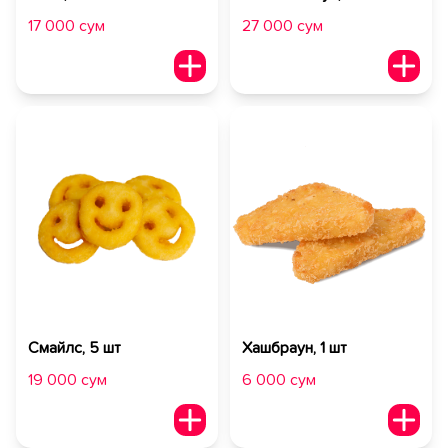
17 000 сум
27 000 сум
Смайлс, 5 шт
Хашбраун, 1 шт
19 000 сум
6 000 сум