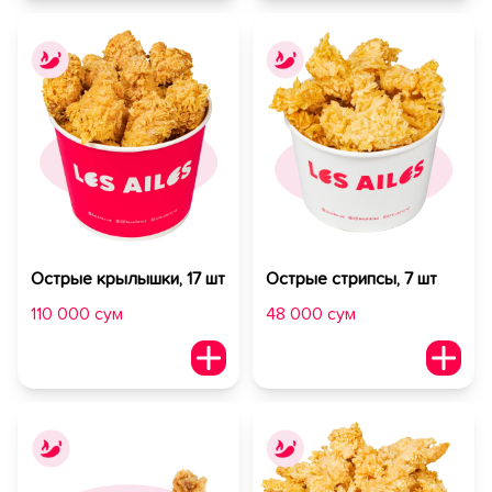
Острые крылышки, 17 шт
Острые стрипсы, 7 шт
110 000 сум
48 000 сум