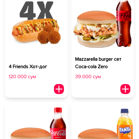
Mazzarella burger сет
4 Friends Хот-дог
Coca-cola Zero
120 000 сум
39 000 сум