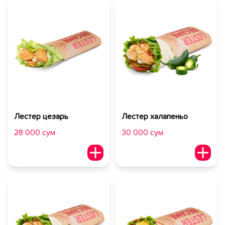
Лестер цезарь
Лестер халапеньо
28 000 сум
30 000 сум