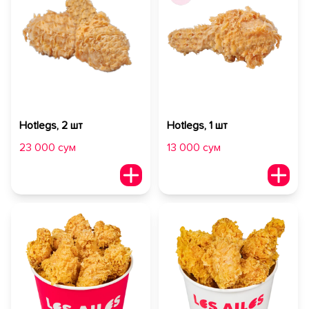
Hotlegs, 2 шт
Hotlegs, 1 шт
23 000 сум
13 000 сум