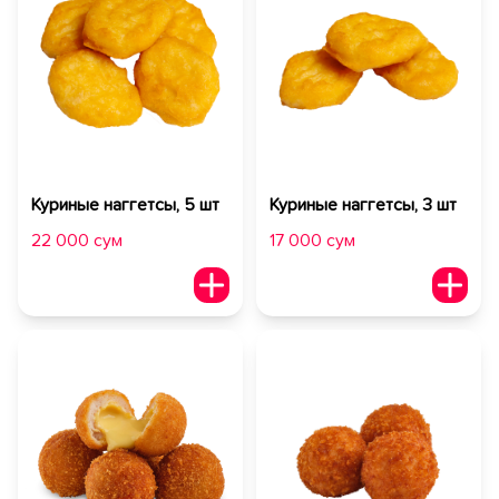
Куриные наггетсы, 5 шт
Куриные наггетсы, 3 шт
22 000 сум
17 000 сум