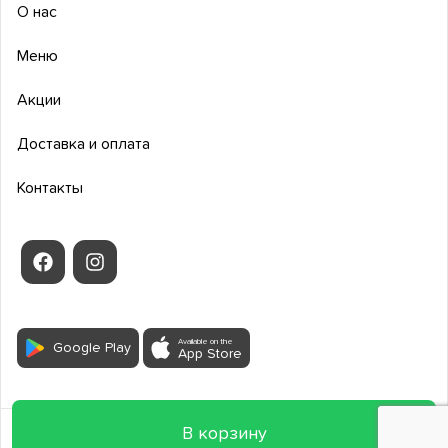
О нас
Меню
Акции
Доставка и оплата
Контакты
Available on the
Google Play
App Store
В корзину
2026
Все права защищены