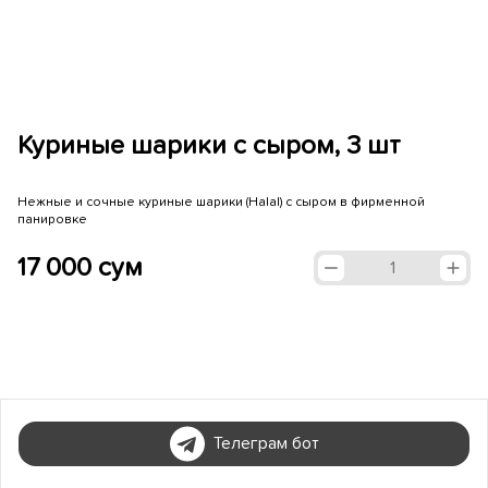
Куриные шарики с сыром, 3 шт
Нежные и сочные куриные шарики (Halal) с сыром в фирменной
панировке
17 000 сум
1
Телеграм бот