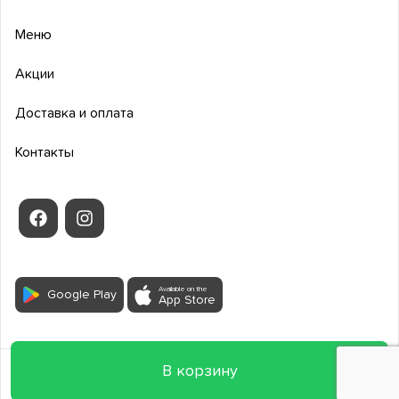
Меню
Акции
Доставка и оплата
Контакты
Available on the
Google Play
App Store
В корзину
2026
Все права защищены