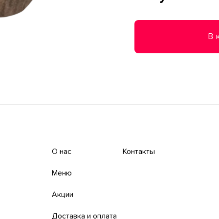
В 
О нас
Контакты
Меню
Акции
Доставка и оплата