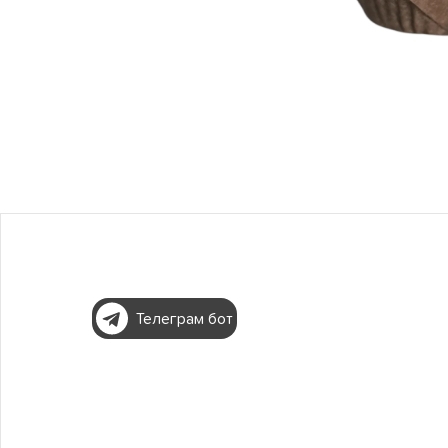
Телеграм бот